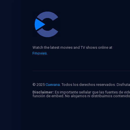
Watch the latest movies and TV shows online at
Fmovies
.
© 2025
Cuevana
. Todos los derechos reservados. Disfruta 
Disclaimer:
Es importante señalar que las fuentes de vide
función de embed. No alojamos ni distribuimos contenid