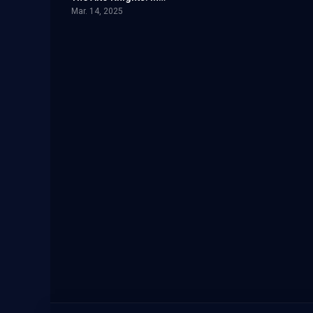
Mar. 14, 2025