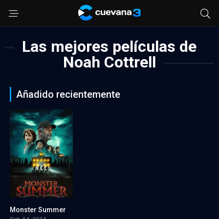
Las mejores películas de
Noah Cottrell
Añadido recientemente
Monster Summer
5.7