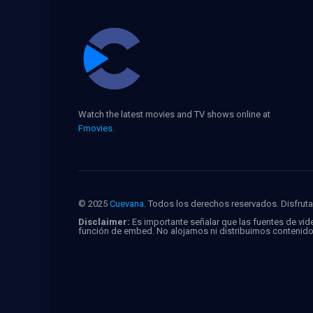
Watch the latest movies and TV shows online at
Fmovies
.
© 2025
Cuevana
. Todos los derechos reservados. Disfruta 
Disclaimer:
Es importante señalar que las fuentes de vide
función de embed. No alojamos ni distribuimos contenid