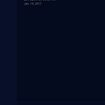
Jan. 19, 2017