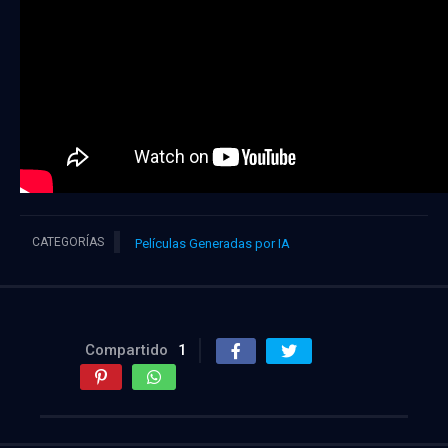
CATEGORÍAS
Películas Generadas por IA
Compartido
1