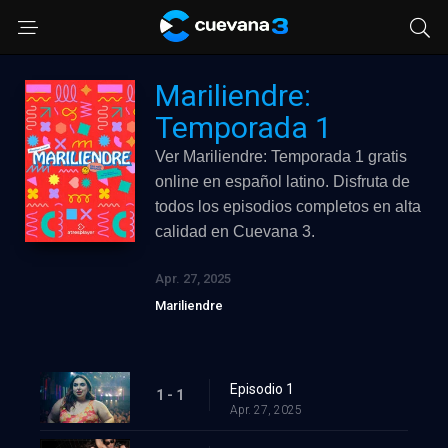
Mariliendre:
Temporada 1
Ver Mariliendre: Temporada 1 gratis
online en español latino. Disfruta de
todos los episodios completos en alta
calidad en Cuevana 3.
Apr. 27, 2025
Mariliendre
Episodio 1
1 - 1
Apr. 27, 2025