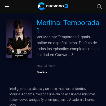
Merlina: Temporada
1
Ver Merlina: Temporada 1 gratis
online en español latino. Disfruta de
todos los episodios completos en alta
calidad en Cuevana 3.
Nov. 23, 2022
Merlina
Inteligente, sarcástica y un poco muerta por dentro,
Merlina Addams investiga una ola de asesinatos mientras
hace nuevos amigos (y enemigos) en la Academia Nunca
Más.