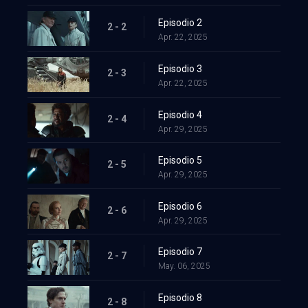
Episodio 2
2 - 2
Apr. 22, 2025
Episodio 3
2 - 3
Apr. 22, 2025
Episodio 4
2 - 4
Apr. 29, 2025
Episodio 5
2 - 5
Apr. 29, 2025
Episodio 6
2 - 6
Apr. 29, 2025
Episodio 7
2 - 7
May. 06, 2025
Episodio 8
2 - 8