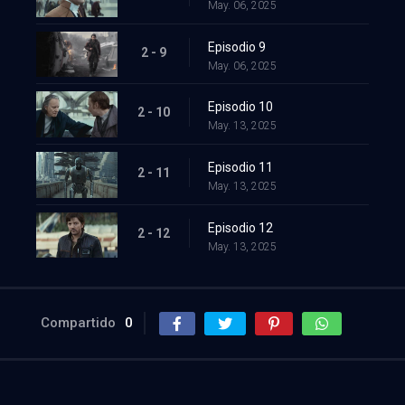
May. 06, 2025
Episodio 9
2 - 9
May. 06, 2025
Episodio 10
2 - 10
May. 13, 2025
Episodio 11
2 - 11
May. 13, 2025
Episodio 12
2 - 12
May. 13, 2025
Compartido
0