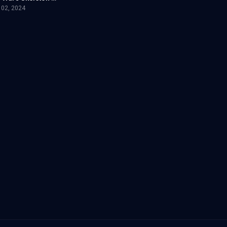
 02, 2024