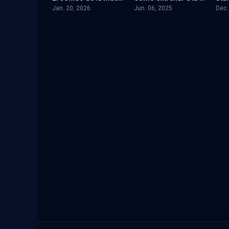
Jan. 20, 2026
Jun. 06, 2025
Dec.