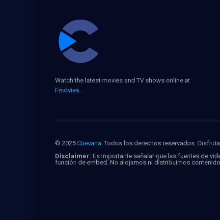
Watch the latest movies and TV shows online at
Fmovies
.
© 2025
Cuevana
. Todos los derechos reservados. Disfruta 
Disclaimer:
Es importante señalar que las fuentes de vide
función de embed. No alojamos ni distribuimos contenid