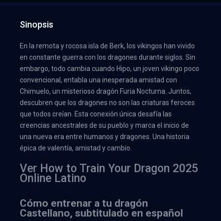
Sinopsis
En la remota y rocosa isla de Berk, los vikingos han vivido
en constante guerra con los dragones durante siglos. Sin
embargo, todo cambia cuando Hipo, un joven vikingo poco
convencional, entabla una inesperada amistad con
Chimuelo, un misterioso dragón Furia Nocturna. Juntos,
descubren que los dragones no son las criaturas feroces
que todos creían. Esta conexión única desafía las
creencias ancestrales de su pueblo y marca el inicio de
una nueva era entre humanos y dragones. Una historia
épica de valentía, amistad y cambio.
Ver How to Train Your Dragon 2025
Online Latino
Cómo entrenar a tu dragón
Castellano, subtitulado en español