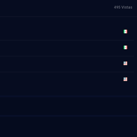
495 Vistas