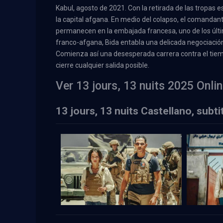
Kabul, agosto de 2021. Con la retirada de las tropas 
la capital afgana. En medio del colapso, el comanda
permanecen en la embajada francesa, uno de los últi
franco-afgana, Bida entabla una delicada negociación
Comienza así una desesperada carrera contra el tiem
cierre cualquier salida posible.
Ver 13 jours, 13 nuits 2025 Onli
13 jours, 13 nuits Castellano, subt