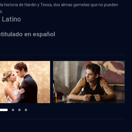
 la historia de Hardin y Tessa, dos almas gemelas que no pueden
s.
 Latino
btitulado en español