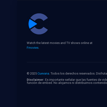
Watch the latest movies and TV shows online at
Fmovies
.
© 2025
Cuevana
. Todos los derechos reservados. Disfruta 
Disclaimer:
Es importante señalar que las fuentes de vide
función de embed. No alojamos ni distribuimos contenid