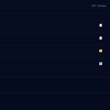
351 Vistas