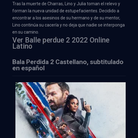
Tras la muerte de Charras, Lino y Julia toman el relevo y
forman la nueva unidad de estupefacientes. Decidido a
encontrar a los asesinos de su hermano y de su mentor,
Lino continúa su cacería y no deja que nadie se interponga
en su camino.
Ver Balle perdue 2 2022 Online
Latino
Bala Perdida 2 Castellano, subtitulado
en español