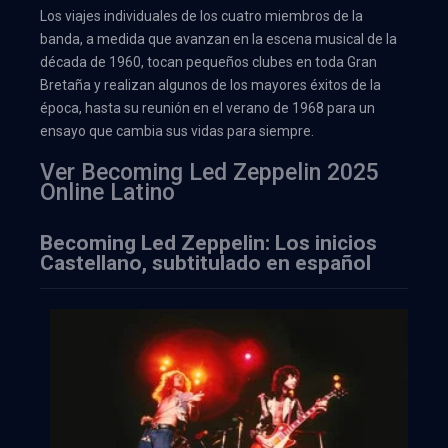
Los viajes individuales de los cuatro miembros de la
banda, a medida que avanzan en la escena musical de la
década de 1960, tocan pequeños clubes en toda Gran
Bretaña y realizan algunos de los mayores éxitos de la
época, hasta su reunión en el verano de 1968 para un
ensayo que cambia sus vidas para siempre.
Ver Becoming Led Zeppelin 2025
Online Latino
Becoming Led Zeppelin: Los inicios
Castellano, subtitulado en español