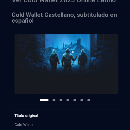
Ver Cold Wallet 2025 Online Latino
Cold Wallet Castellano, subtitulado en
español
Título original
Cold Wallet