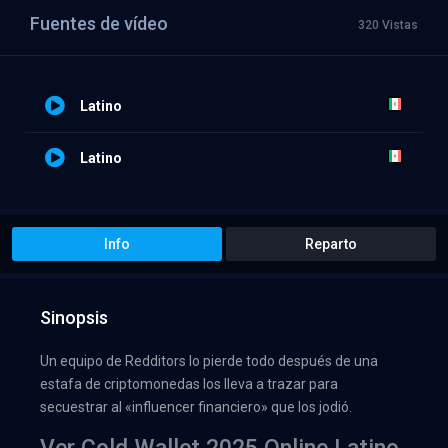
Fuentes de vídeo
320 Vistas
Latino
Latino
Info
Reparto
Sinopsis
Un equipo de Redditors lo pierde todo después de una
estafa de criptomonedas los lleva a trazar para
secuestrar al «influencer financiero» que los jodió.