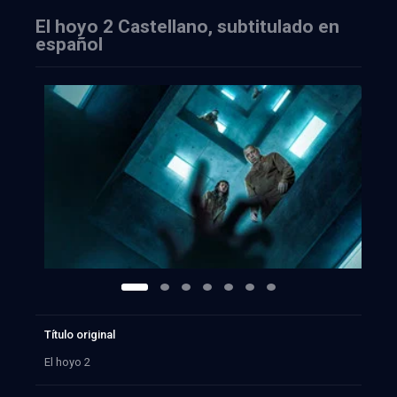
El hoyo 2 Castellano, subtitulado en
español
Título original
El hoyo 2