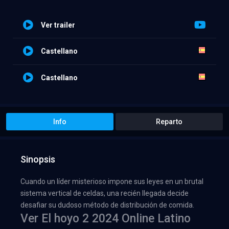
Ver trailer
Castellano
Castellano
Info
Reparto
Sinopsis
Cuando un líder misterioso impone sus leyes en un brutal
sistema vertical de celdas, una recién llegada decide
desafiar su dudoso método de distribución de comida.
Ver El hoyo 2 2024 Online Latino