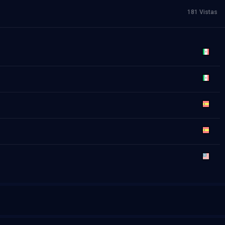
181 Vistas