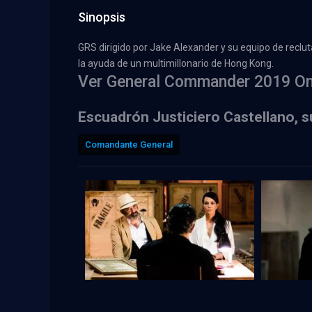
Sinopsis
GRS dirigido por Jake Alexander y su equipo de reclut
la ayuda de un multimillonario de Hong Kong.
Ver General Commander 2019 Onl
Escuadrón Justiciero Castellano, s
Comandante General