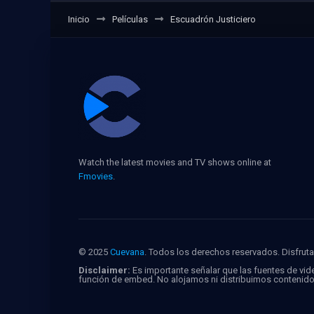
Inicio
Películas
Escuadrón Justiciero
Watch the latest movies and TV shows online at
Fmovies
.
© 2025
Cuevana
. Todos los derechos reservados. Disfruta 
Disclaimer:
Es importante señalar que las fuentes de vide
función de embed. No alojamos ni distribuimos contenid