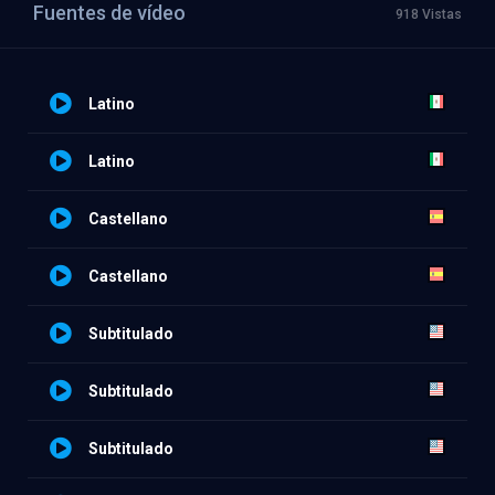
Fuentes de vídeo
918 Vistas
Latino
Latino
Castellano
Castellano
Subtitulado
Subtitulado
Subtitulado