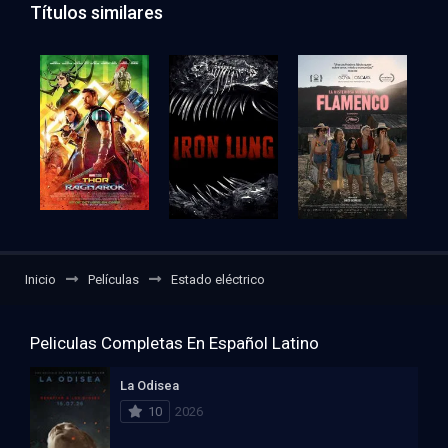
Títulos similares
Inicio
Películas
Estado eléctrico
Peliculas Completas En Español Latino
La Odisea
10
2026