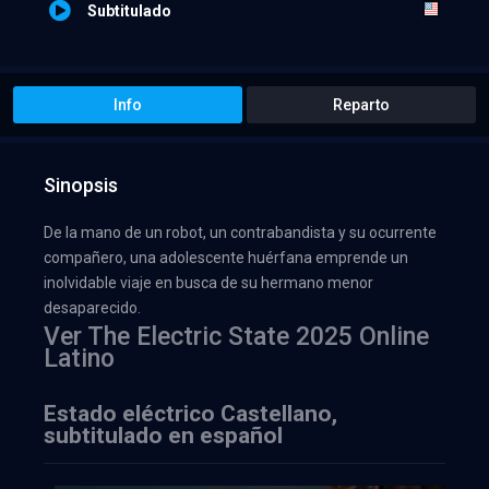
Subtitulado
Info
Reparto
Sinopsis
De la mano de un robot, un contrabandista y su ocurrente
compañero, una adolescente huérfana emprende un
inolvidable viaje en busca de su hermano menor
desaparecido.
Ver The Electric State 2025 Online
Latino
Estado eléctrico Castellano,
subtitulado en español