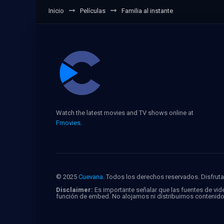
Inicio
Películas
Familia al instante
Watch the latest movies and TV shows online at
Fmovies
.
© 2025
Cuevana
. Todos los derechos reservados. Disfruta 
Disclaimer:
Es importante señalar que las fuentes de vide
función de embed. No alojamos ni distribuimos contenid