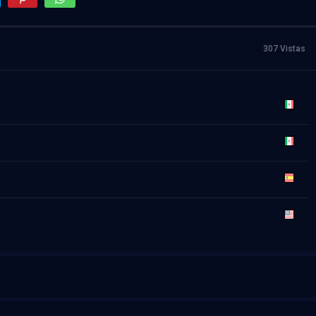
307 Vistas