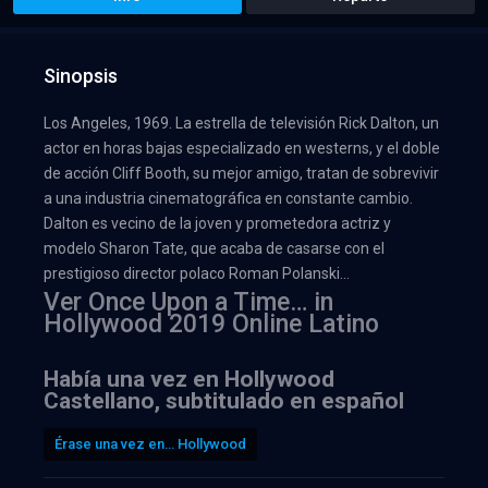
Sinopsis
Los Angeles, 1969. La estrella de televisión Rick Dalton, un
actor en horas bajas especializado en westerns, y el doble
de acción Cliff Booth, su mejor amigo, tratan de sobrevivir
a una industria cinematográfica en constante cambio.
Dalton es vecino de la joven y prometedora actriz y
modelo Sharon Tate, que acaba de casarse con el
prestigioso director polaco Roman Polanski…
Ver Once Upon a Time… in
Hollywood 2019 Online Latino
Había una vez en Hollywood
Castellano, subtitulado en español
Érase una vez en… Hollywood