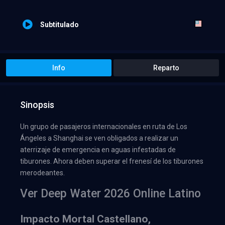
Subtitulado
Info
Reparto
Sinopsis
Un grupo de pasajeros internacionales en ruta de Los
Ángeles a Shanghai se ven obligados a realizar un
aterrizaje de emergencia en aguas infestadas de
tiburones. Ahora deben superar el frenesí de los tiburones
merodeantes.
Ver Deep Water 2026 Online Latino
Impacto Mortal Castellano,