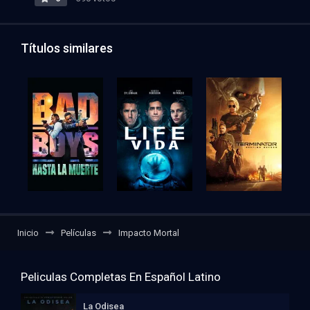
Títulos similares
Inicio
Películas
Impacto Mortal
Peliculas Completas En Español Latino
La Odisea