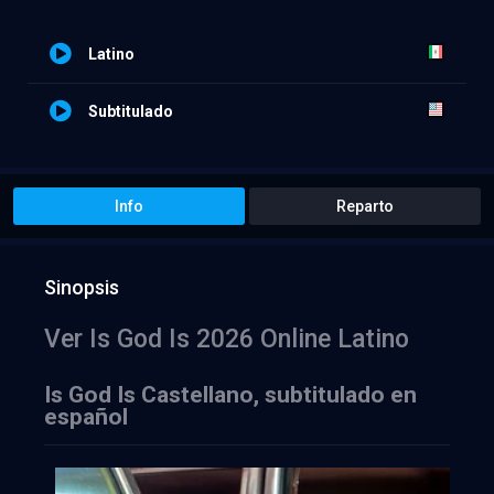
Latino
Subtitulado
Info
Reparto
Sinopsis
Ver Is God Is 2026 Online Latino
Is God Is Castellano, subtitulado en
español