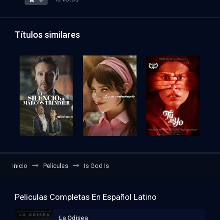
Títulos similares
Inicio
Películas
Is God Is
Peliculas Completas En Español Latino
La Odisea