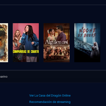
arino
Ver La Casa del Dragón Online
Recomendación de streaming