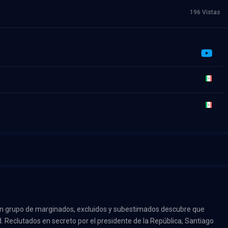
196 Vistas
 un grupo de marginados, excluidos y subestimados descubre que
. Reclutados en secreto por el presidente de la República, Santiago