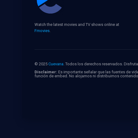
Watch the latest movies and TV shows online at
Fmovies
.
© 2025
Cuevana
. Todos los derechos reservados. Disfruta 
Disclaimer:
Es importante señalar que las fuentes de vide
función de embed. No alojamos ni distribuimos contenid