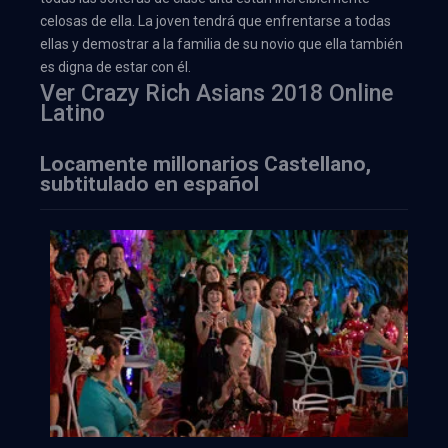
celosas de ella. La joven tendrá que enfrentarse a todas
ellas y demostrar a la familia de su novio que ella también
es digna de estar con él.
Ver Crazy Rich Asians 2018 Online
Latino
Locamente millonarios Castellano,
subtitulado en español