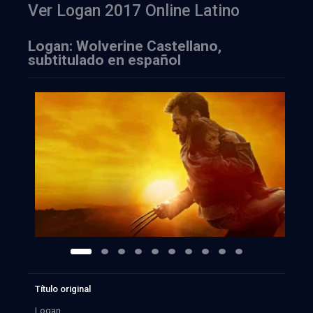
Ver Logan 2017 Online Latino
Logan: Wolverine Castellano,
subtitulado en español
Título original
Logan