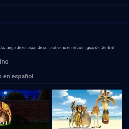
o, luego de escapar de su cautiverio en el zoológico de Central
ino
o en español