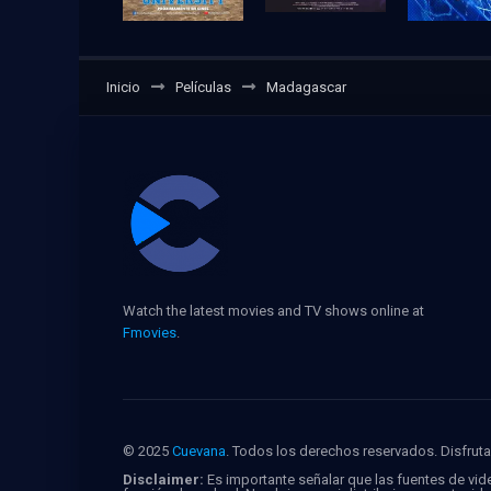
Inicio
Películas
Madagascar
Watch the latest movies and TV shows online at
Fmovies
.
© 2025
Cuevana
. Todos los derechos reservados. Disfruta 
Disclaimer:
Es importante señalar que las fuentes de vide