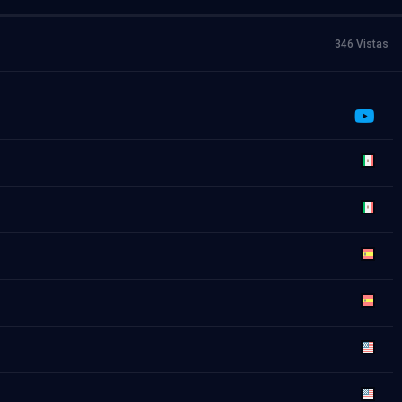
346 Vistas