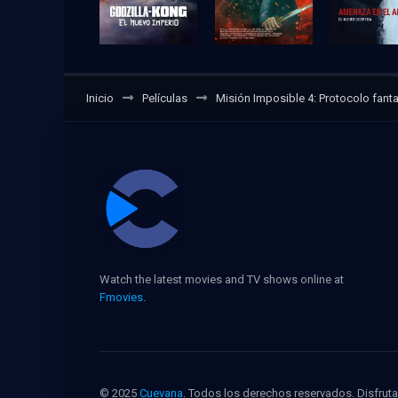
Inicio
Películas
Misión Imposible 4: Protocolo fan
Watch the latest movies and TV shows online at
Fmovies
.
© 2025
Cuevana
. Todos los derechos reservados. Disfruta 