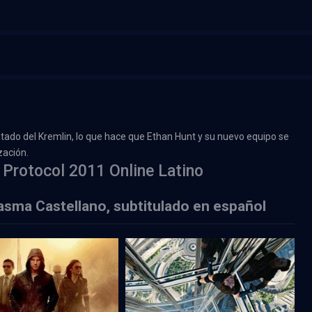
ntado del Kremlin, lo que hace que Ethan Hunt y su nuevo equipo se
zación.
 Protocol 2011 Online Latino
asma Castellano, subtitulado en español