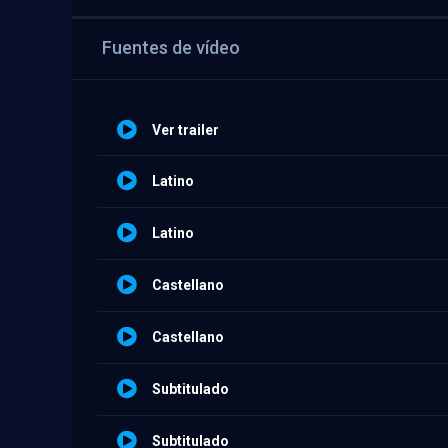
Fuentes de vídeo
Ver trailer
Latino
Latino
Castellano
Castellano
Subtitulado
Subtitulado