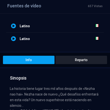
Fuentes de vídeo
657 Vistas
Latino
Latino
Info
Reparto
Sinopsis
La historia tiene lugar tres mil años después de «Nezha
nao hai». Nezha nace de nuevo ¿Qué desafíos enfrentará
en esta vida? Un nuevo superhéroe está naciendo en
silencio…