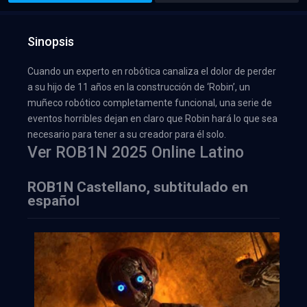
Sinopsis
Cuando un experto en robótica canaliza el dolor de perder
a su hijo de 11 años en la construcción de ‘Robin’, un
muñeco robótico completamente funcional, una serie de
eventos horribles dejan en claro que Robin hará lo que sea
necesario para tener a su creador para él solo.
Ver ROB1N 2025 Online Latino
ROB1N Castellano, subtitulado en
español