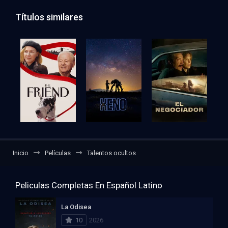
Títulos similares
Inicio
Películas
Talentos ocultos
Peliculas Completas En Español Latino
La Odisea
10
2026