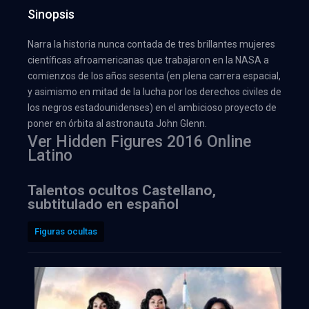
Sinopsis
Narra la historia nunca contada de tres brillantes mujeres
científicas afroamericanas que trabajaron en la NASA a
comienzos de los años sesenta (en plena carrera espacial,
y asimismo en mitad de la lucha por los derechos civiles de
los negros estadounidenses) en el ambicioso proyecto de
poner en órbita al astronauta John Glenn.
Ver Hidden Figures 2016 Online
Latino
Talentos ocultos Castellano,
subtitulado en español
Figuras ocultas