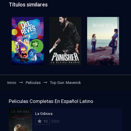
Títulos similares
Inicio
Películas
Top Gun: Maverick
Peliculas Completas En Español Latino
La Odisea
10
2026