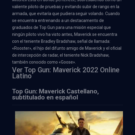
valiente piloto de pruebas y evitando subir de rango en la
armada, que evitaría que pudiera seguir volando. Cuando
se encuentra entrenando a un destacamento de
graduados de Top Gun para una misión especial que
ningún piloto vivo ha visto antes, Maverick se encuentra
con el teniente Bradley Bradshaw, señal de llamada:
«Rooster», el hijo del difunto amigo de Maverick y el oficial
de intercepción de radar, el teniente Nick Bradshaw,
también conocido como «Goose».
Ver Top Gun: Maverick 2022 Online
Latino
Top Gun: Maverick Castellano,
subtitulado en español