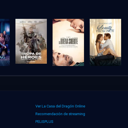
Ver La Casa del Dragón Online
Recomendación de streaming
PELISPLUS