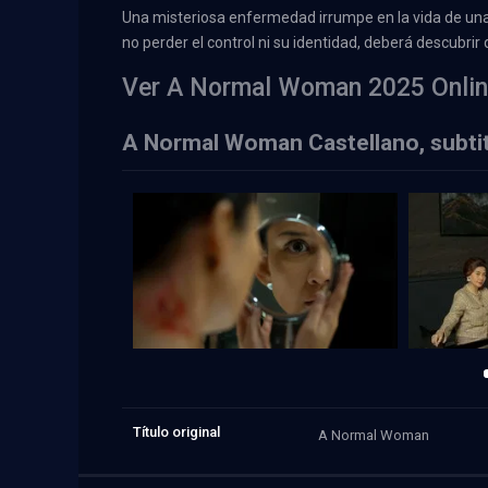
Una misteriosa enfermedad irrumpe en la vida de una 
no perder el control ni su identidad, deberá descubri
Ver A Normal Woman 2025 Onlin
A Normal Woman Castellano, subti
Título original
A Normal Woman