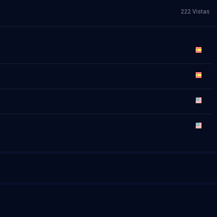
222 Vistas