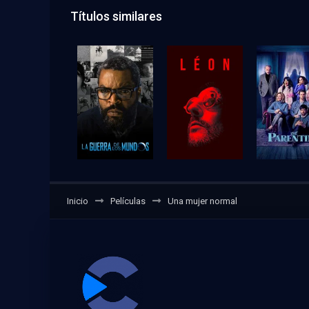
Títulos similares
Inicio
Películas
Una mujer normal