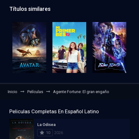
Títulos similares
Inicio
Películas
Agente Fortune: El gran engaño
Peliculas Completas En Español Latino
La Odisea
10
2026