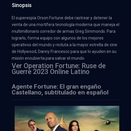
Sinopsis
El superespía Orson Fortune debe rastrear y detener la
venta de una mortífera tecnología moderna que maneja el
multimillonario corredor de armas Greg Simmonds. Para
lograrlo, forma equipo con algunos de los mejores
operativos del mundo y recluta a la mayor estrella de cine
de Hollywood, Danny Francesco para que lo ayuden en su
misión encubierta para salvar el mundo.
Ver Operation Fortune: Ruse de
Guerre 2023 Online Latino
Agente Fortune: El gran engaño
Castellano, subtitulado en español