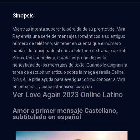
Sinopsis
Mientras intenta superar la pérdida de su prometido, Mira
Ray envía una serie de mensajes románticos a su antiguo
número de teléfono, sin tener en cuenta que el número
había sido reasignado al nuevo teléfono de trabajo de Rob
Burns. Rob, periodista, queda sorprendido por la
honestidad de los mensajes de texto. Cuando le asignan la
tarea de escribir un artículo sobre la mega estrella Celine
Dion, él le pide ayuda para averiguar cómo conocer a Mira
en persona… y conquistar así su corazón.
Ver Love Again 2023 Online Latino
Amor a primer mensaje Castellano,
subtitulado en español