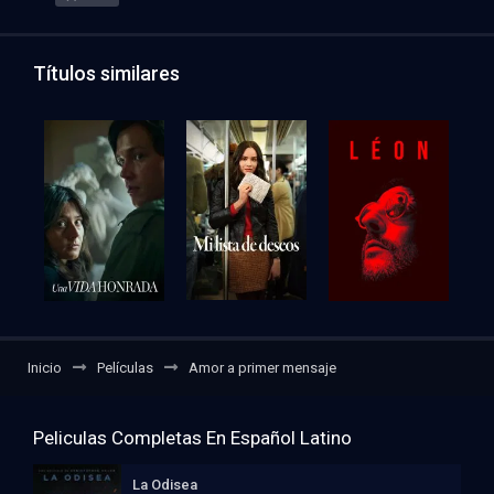
Títulos similares
Inicio
Películas
Amor a primer mensaje
Peliculas Completas En Español Latino
La Odisea