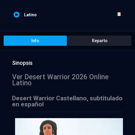
Latino
Info
Reparto
Sinopsis
Ver Desert Warrior 2026 Online
Latino
Desert Warrior Castellano, subtitulado
en español