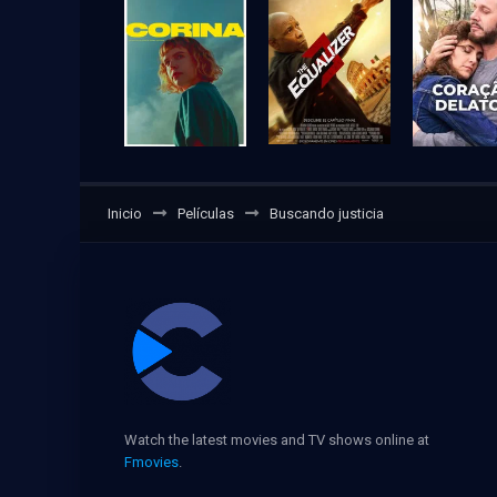
Inicio
Películas
Buscando justicia
Watch the latest movies and TV shows online at
Fmovies
.