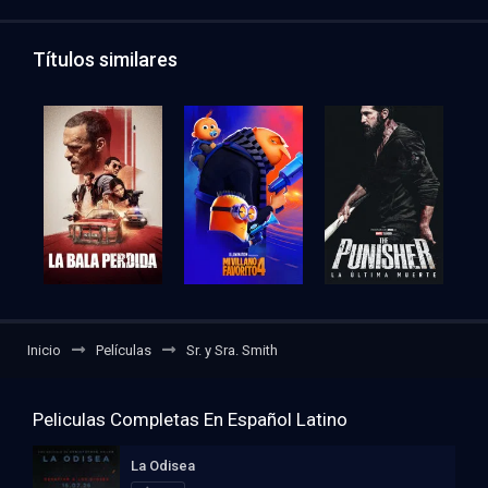
Títulos similares
Inicio
Películas
Sr. y Sra. Smith
Peliculas Completas En Español Latino
La Odisea