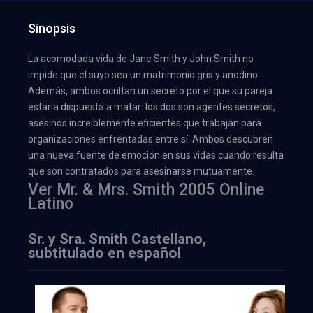
Sinopsis
La acomodada vida de Jane Smith y John Smith no
impide que el suyo sea un matrimonio gris y anodino.
Además, ambos ocultan un secreto por el que su pareja
estaría dispuesta a matar: los dos son agentes secretos,
asesinos increíblemente eficientes que trabajan para
organizaciones enfrentadas entre sí. Ambos descubren
una nueva fuente de emoción en sus vidas cuando resulta
que son contratados para asesinarse mutuamente.
Ver Mr. & Mrs. Smith 2005 Online
Latino
Sr. y Sra. Smith Castellano,
subtitulado en español