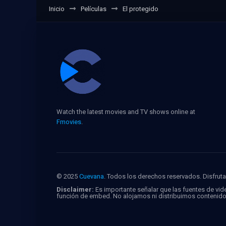
Inicio
Películas
El protegido
Watch the latest movies and TV shows online at
Fmovies
.
© 2025
Cuevana
. Todos los derechos reservados. Disfruta 
Disclaimer:
Es importante señalar que las fuentes de vide
función de embed. No alojamos ni distribuimos contenid