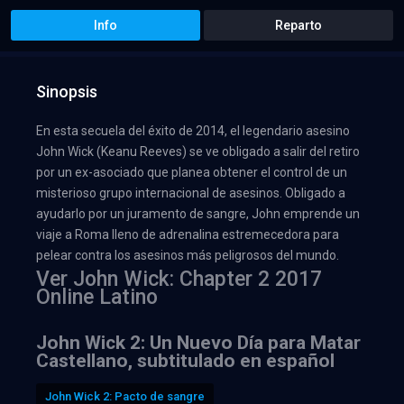
Info
Reparto
Sinopsis
En esta secuela del éxito de 2014, el legendario asesino
John Wick (Keanu Reeves) se ve obligado a salir del retiro
por un ex-asociado que planea obtener el control de un
misterioso grupo internacional de asesinos. Obligado a
ayudarlo por un juramento de sangre, John emprende un
viaje a Roma lleno de adrenalina estremecedora para
pelear contra los asesinos más peligrosos del mundo.
Ver John Wick: Chapter 2 2017
Online Latino
John Wick 2: Un Nuevo Día para Matar
Castellano, subtitulado en español
John Wick 2: Pacto de sangre