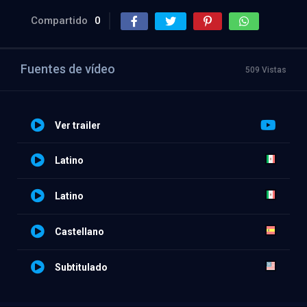
Compartido
0
Fuentes de vídeo
509 Vistas
Ver trailer
Latino
Latino
Castellano
Subtitulado