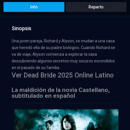
Info
Reparto
Sinopsis
Una joven pareja, Richard y Alyson, se mudan a una casa
que heredó ella de su padre biológico. Cuando Richard se
va de viaje, Alyson comienza a explorar la casa
descubriendo algunos secretos muy oscuros escondidos
en el pasado de su familia.
Ver Dead Bride 2025 Online Latino
La maldición de la novia Castellano,
subtitulado en español