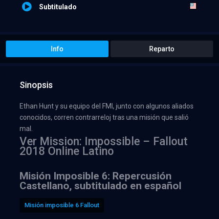
Subtitulado
Info
Reparto
Sinopsis
Ethan Hunt y su equipo del FMI, junto con algunos aliados
conocidos, corren contrarreloj tras una misión que salió
mal.
Ver Mission: Impossible – Fallout
2018 Online Latino
Misión Imposible 6: Repercusión
Castellano, subtitulado en español
Misión imposible 6 Fallout