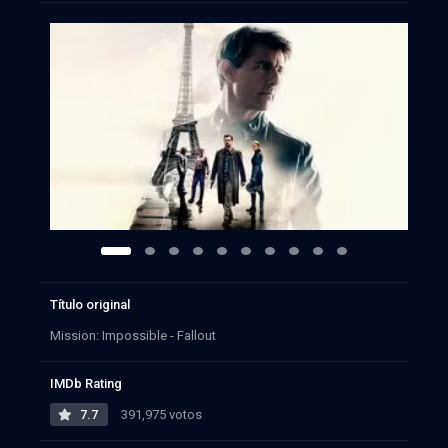
Título original
Mission: Impossible - Fallout
IMDb Rating
7.7
391,975 votos