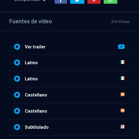
Fuentes de vídeo
310 Vistas
Ver trailer
Latino
Latino
Castellano
Castellano
Subtitulado