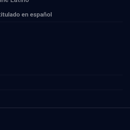
btitulado en español