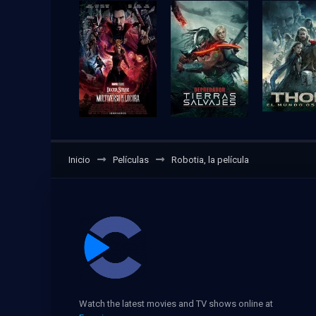
Inicio
Películas
Robotia, la película
Watch the latest movies and TV shows online at