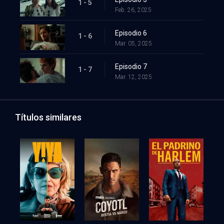
1 - 5
Feb. 26, 2025
Episodio 6
1 - 6
Mar. 05, 2025
Episodio 7
1 - 7
Mar. 12, 2025
Títulos similares