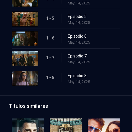
May. 14, 2025
Episodio 5
1 - 5
May. 14, 2025
Episodio 6
1 - 6
May. 14, 2025
Episodio 7
1 - 7
May. 14, 2025
Episodio 8
1 - 8
May. 14, 2025
Títulos similares